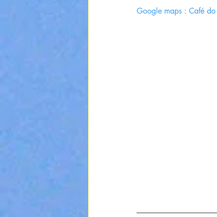
Google maps : Café do 