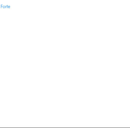
Forte