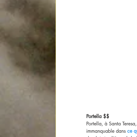
Portella $$
Portella, à Santa Teresa
immanquable dans 
ce q