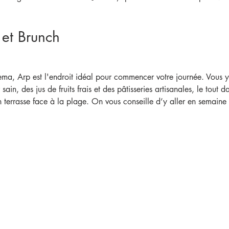
 et Brunch
ema, Arp est l'endroit idéal pour commencer votre journée. Vous y
 sain, des jus de fruits frais et des pâtisseries artisanales, le tout
terrasse face à la plage. On vous conseille d’y aller en semaine 