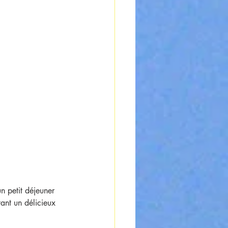
n petit déjeuner 
tant un délicieux 