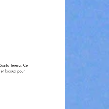
 Santa Teresa. Ce 
 et locaux pour 