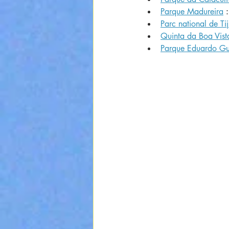
Parque Madureira
 
Parc national de Ti
Quinta da Boa Vist
Parque Eduardo Gu